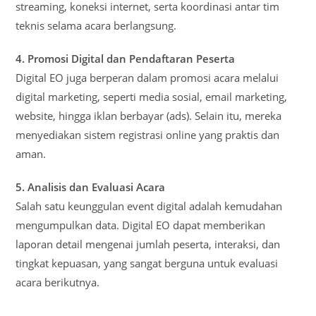
streaming, koneksi internet, serta koordinasi antar tim
teknis selama acara berlangsung.
4. Promosi Digital dan Pendaftaran Peserta
Digital EO juga berperan dalam promosi acara melalui
digital marketing, seperti media sosial, email marketing,
website, hingga iklan berbayar (ads). Selain itu, mereka
menyediakan sistem registrasi online yang praktis dan
aman.
5. Analisis dan Evaluasi Acara
Salah satu keunggulan event digital adalah kemudahan
mengumpulkan data. Digital EO dapat memberikan
laporan detail mengenai jumlah peserta, interaksi, dan
tingkat kepuasan, yang sangat berguna untuk evaluasi
acara berikutnya.