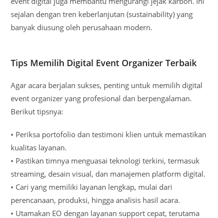
event digital juga membantu mengurangi jejak karbon. Ini
sejalan dengan tren keberlanjutan (sustainability) yang
banyak diusung oleh perusahaan modern.
Tips Memilih Digital Event Organizer Terbaik
Agar acara berjalan sukses, penting untuk memilih digital
event organizer yang profesional dan berpengalaman.
Berikut tipsnya:
• Periksa portofolio dan testimoni klien untuk memastikan
kualitas layanan.
• Pastikan timnya menguasai teknologi terkini, termasuk
streaming, desain visual, dan manajemen platform digital.
• Cari yang memiliki layanan lengkap, mulai dari
perencanaan, produksi, hingga analisis hasil acara.
• Utamakan EO dengan layanan support cepat, terutama