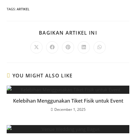
TAGS
:
ARTIKEL
BAGIKAN ARTIKEL INI
YOU MIGHT ALSO LIKE
Kelebihan Menggunakan Tiket Fisik untuk Event
December 1, 2025