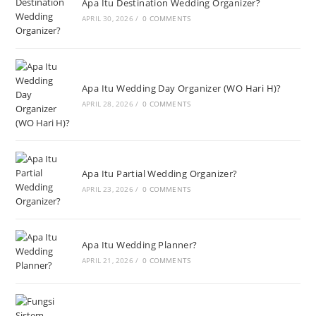
Apa Itu Destination Wedding Organizer?
APRIL 30, 2026
/
0 COMMENTS
Apa Itu Wedding Day Organizer (WO Hari H)?
APRIL 28, 2026
/
0 COMMENTS
Apa Itu Partial Wedding Organizer?
APRIL 23, 2026
/
0 COMMENTS
Apa Itu Wedding Planner?
APRIL 21, 2026
/
0 COMMENTS