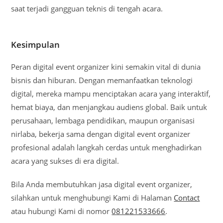
saat terjadi gangguan teknis di tengah acara.
Kesimpulan
Peran digital event organizer kini semakin vital di dunia
bisnis dan hiburan. Dengan memanfaatkan teknologi
digital, mereka mampu menciptakan acara yang interaktif,
hemat biaya, dan menjangkau audiens global. Baik untuk
perusahaan, lembaga pendidikan, maupun organisasi
nirlaba, bekerja sama dengan digital event organizer
profesional adalah langkah cerdas untuk menghadirkan
acara yang sukses di era digital.
Bila Anda membutuhkan jasa digital event organizer,
silahkan untuk menghubungi Kami di Halaman
Contact
atau hubungi Kami di nomor
081221533666
.