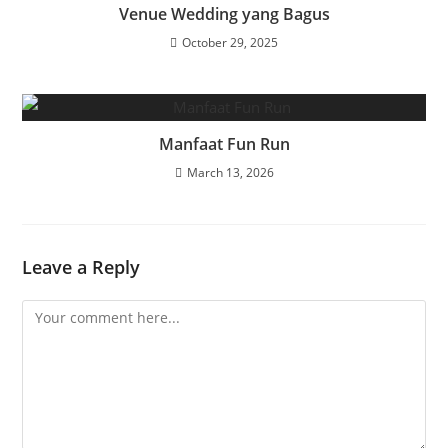
Venue Wedding yang Bagus
October 29, 2025
Manfaat Fun Run
March 13, 2026
Leave a Reply