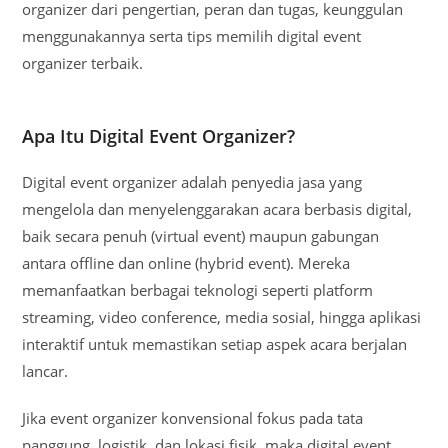
organizer dari pengertian, peran dan tugas, keunggulan
menggunakannya serta tips memilih digital event
organizer terbaik.
Apa Itu Digital Event Organizer?
Digital event organizer adalah penyedia jasa yang
mengelola dan menyelenggarakan acara berbasis digital,
baik secara penuh (virtual event) maupun gabungan
antara offline dan online (hybrid event). Mereka
memanfaatkan berbagai teknologi seperti platform
streaming, video conference, media sosial, hingga aplikasi
interaktif untuk memastikan setiap aspek acara berjalan
lancar.
Jika event organizer konvensional fokus pada tata
panggung, logistik, dan lokasi fisik, maka digital event