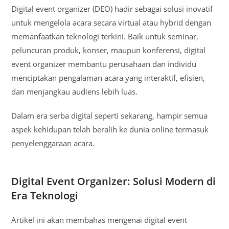
Digital event organizer (DEO) hadir sebagai solusi inovatif
untuk mengelola acara secara virtual atau hybrid dengan
memanfaatkan teknologi terkini. Baik untuk seminar,
peluncuran produk, konser, maupun konferensi, digital
event organizer membantu perusahaan dan individu
menciptakan pengalaman acara yang interaktif, efisien,
dan menjangkau audiens lebih luas.
Dalam era serba digital seperti sekarang, hampir semua
aspek kehidupan telah beralih ke dunia online termasuk
penyelenggaraan acara.
Digital Event Organizer: Solusi Modern di
Era Teknologi
Artikel ini akan membahas mengenai digital event