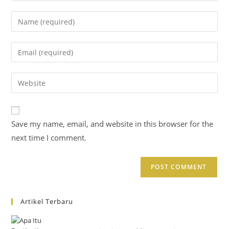
Save my name, email, and website in this browser for the
next time I comment.
Artikel Terbaru