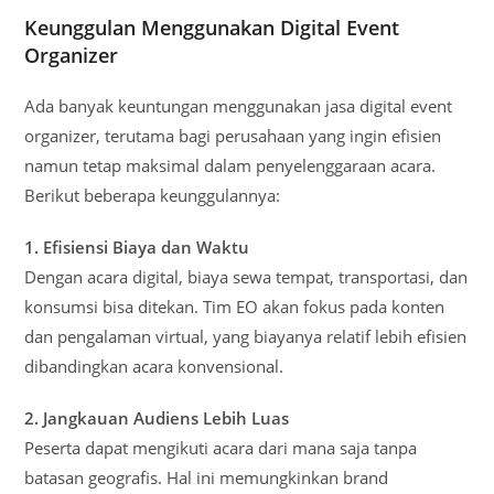
Keunggulan Menggunakan Digital Event
Organizer
Ada banyak keuntungan menggunakan jasa digital event
organizer, terutama bagi perusahaan yang ingin efisien
namun tetap maksimal dalam penyelenggaraan acara.
Berikut beberapa keunggulannya:
1. Efisiensi Biaya dan Waktu
Dengan acara digital, biaya sewa tempat, transportasi, dan
konsumsi bisa ditekan. Tim EO akan fokus pada konten
dan pengalaman virtual, yang biayanya relatif lebih efisien
dibandingkan acara konvensional.
2. Jangkauan Audiens Lebih Luas
Peserta dapat mengikuti acara dari mana saja tanpa
batasan geografis. Hal ini memungkinkan brand