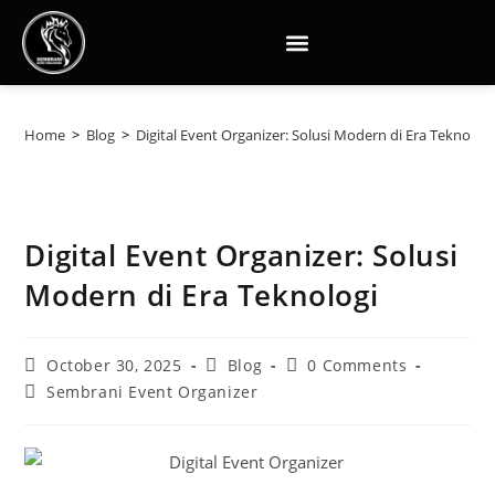
Home
>
Blog
>
Digital Event Organizer: Solusi Modern di Era Teknologi
Digital Event Organizer: Solusi
Modern di Era Teknologi
October 30, 2025
Blog
0 Comments
Sembrani Event Organizer