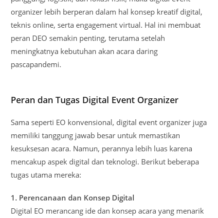
organizer lebih berperan dalam hal konsep kreatif digital,
teknis online, serta engagement virtual. Hal ini membuat
peran DEO semakin penting, terutama setelah
meningkatnya kebutuhan akan acara daring
pascapandemi.
Peran dan Tugas Digital Event Organizer
Sama seperti EO konvensional, digital event organizer juga
memiliki tanggung jawab besar untuk memastikan
kesuksesan acara. Namun, perannya lebih luas karena
mencakup aspek digital dan teknologi. Berikut beberapa
tugas utama mereka:
1. Perencanaan dan Konsep Digital
Digital EO merancang ide dan konsep acara yang menarik