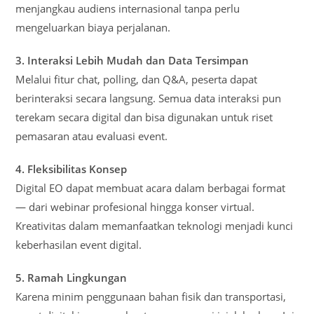
menjangkau audiens internasional tanpa perlu
mengeluarkan biaya perjalanan.
3. Interaksi Lebih Mudah dan Data Tersimpan
Melalui fitur chat, polling, dan Q&A, peserta dapat
berinteraksi secara langsung. Semua data interaksi pun
terekam secara digital dan bisa digunakan untuk riset
pemasaran atau evaluasi event.
4. Fleksibilitas Konsep
Digital EO dapat membuat acara dalam berbagai format
— dari webinar profesional hingga konser virtual.
Kreativitas dalam memanfaatkan teknologi menjadi kunci
keberhasilan event digital.
5. Ramah Lingkungan
Karena minim penggunaan bahan fisik dan transportasi,