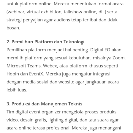
untuk platform online. Mereka menentukan format acara
(webinar, virtual exhibition, talkshow online, dll.) serta
strategi penyajian agar audiens tetap terlibat dan tidak
bosan.
2. Pemilihan Platform dan Teknologi
Pemilihan platform menjadi hal penting. Digital EO akan
memilih platform yang sesuai kebutuhan, misalnya Zoom,
Microsoft Teams, Webex, atau platform khusus seperti
Hopin dan EventX. Mereka juga mengatur integrasi
dengan media sosial dan website agar jangkauan acara
lebih luas.
3. Produksi dan Manajemen Teknis
Tim digital event organizer mengelola proses produksi
video, desain grafis, lighting digital, dan tata suara agar
acara online terasa profesional. Mereka juga menangani